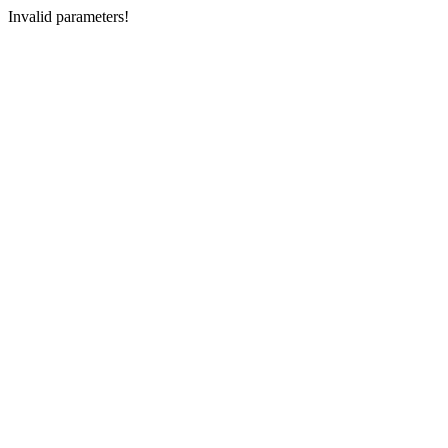
Invalid parameters!