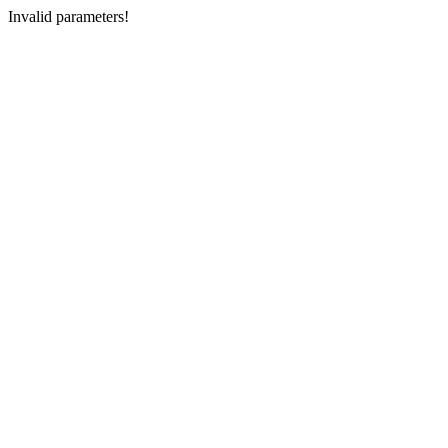
Invalid parameters!