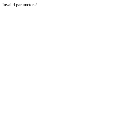
Invalid parameters!