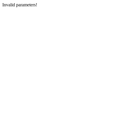
Invalid parameters!