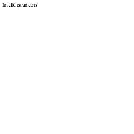
Invalid parameters!