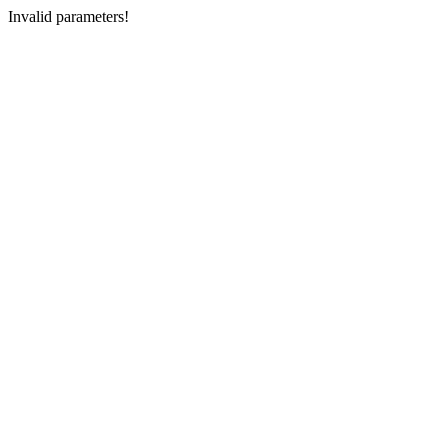
Invalid parameters!