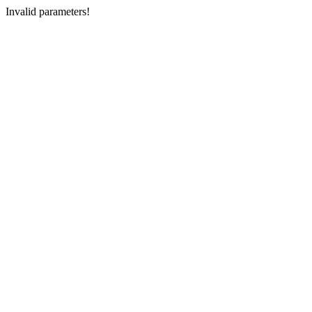
Invalid parameters!