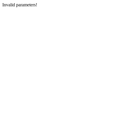
Invalid parameters!