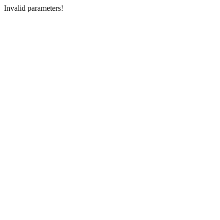
Invalid parameters!