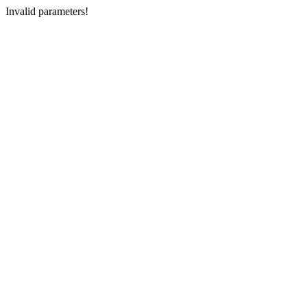
Invalid parameters!