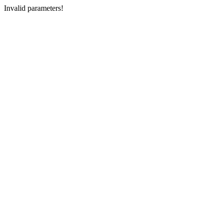
Invalid parameters!