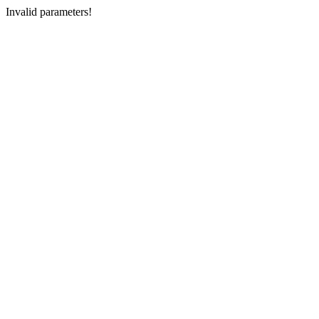
Invalid parameters!