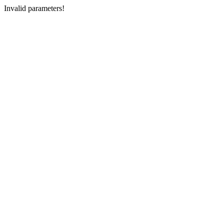
Invalid parameters!