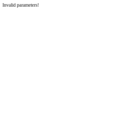
Invalid parameters!