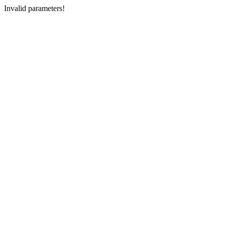
Invalid parameters!