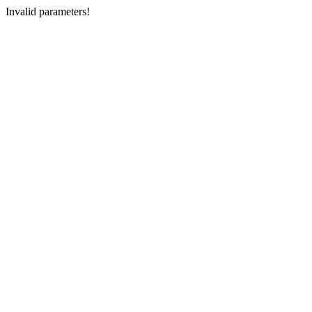
Invalid parameters!