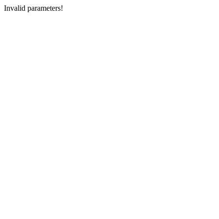
Invalid parameters!