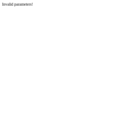
Invalid parameters!