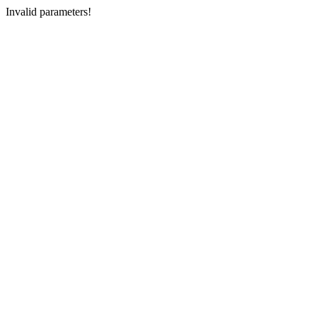
Invalid parameters!