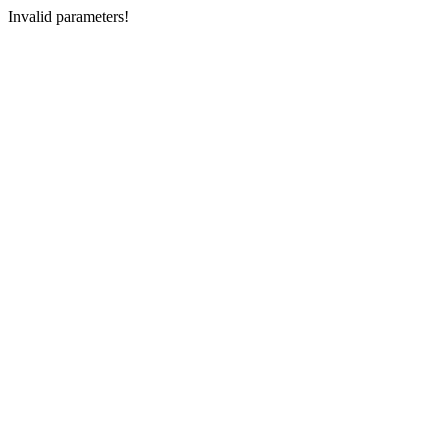
Invalid parameters!