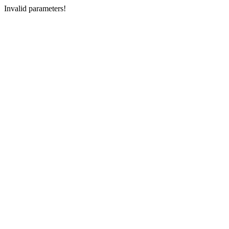
Invalid parameters!