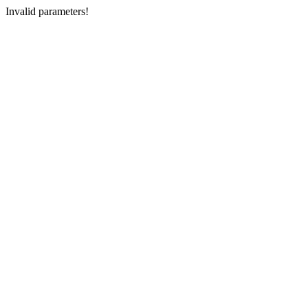
Invalid parameters!