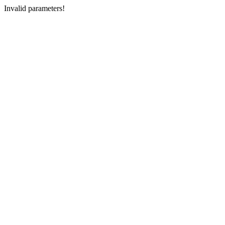
Invalid parameters!