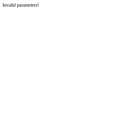
Invalid parameters!