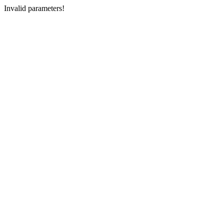
Invalid parameters!