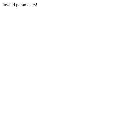
Invalid parameters!