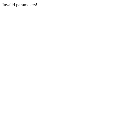
Invalid parameters!