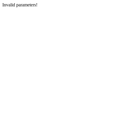
Invalid parameters!