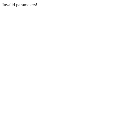
Invalid parameters!