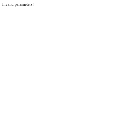
Invalid parameters!