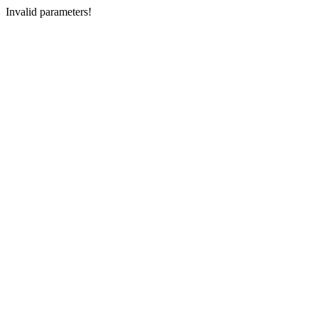
Invalid parameters!