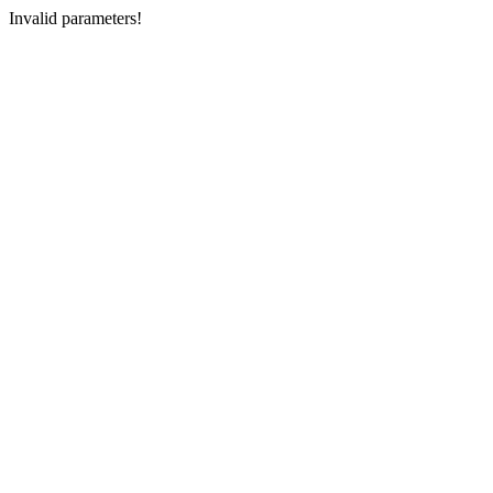
Invalid parameters!