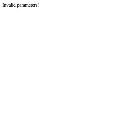
Invalid parameters!