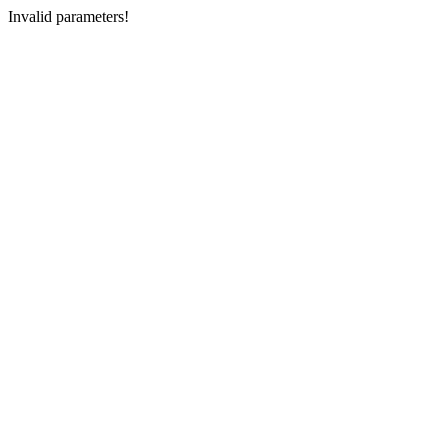
Invalid parameters!