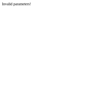
Invalid parameters!