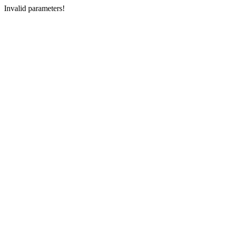
Invalid parameters!