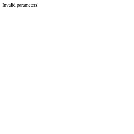
Invalid parameters!