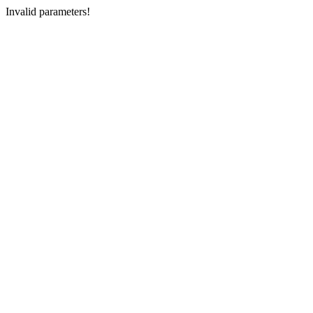
Invalid parameters!