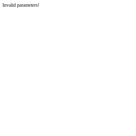
Invalid parameters!