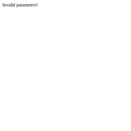
Invalid parameters!