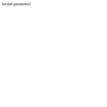
Invalid parameters!