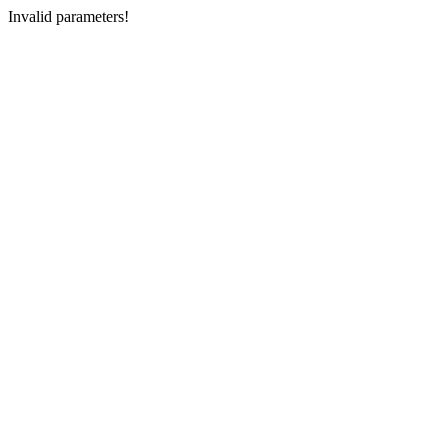
Invalid parameters!