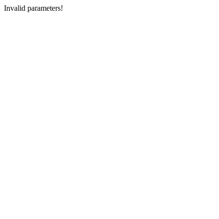
Invalid parameters!