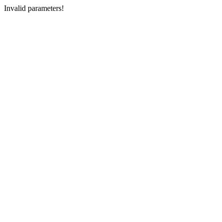
Invalid parameters!