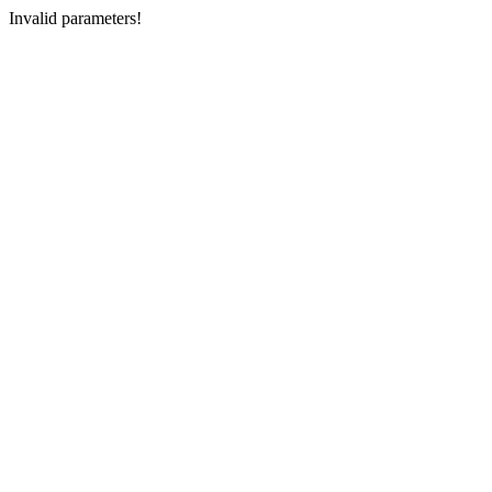
Invalid parameters!