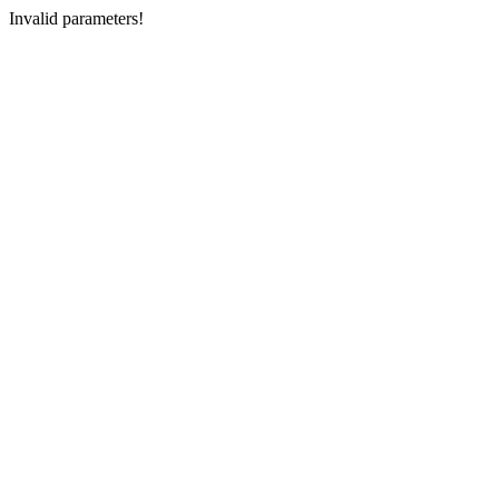
Invalid parameters!