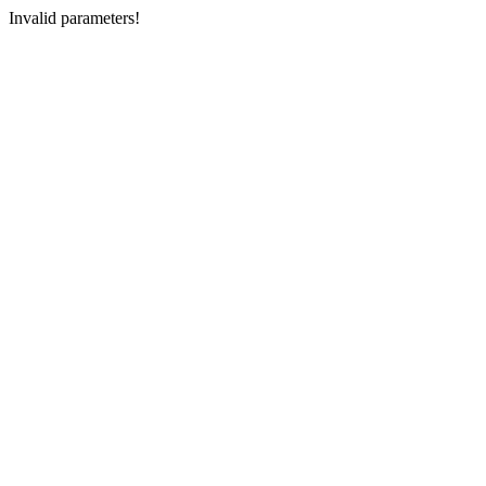
Invalid parameters!