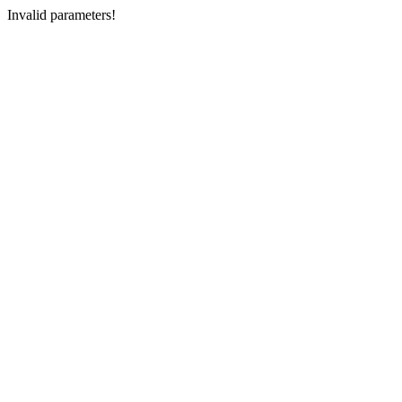
Invalid parameters!