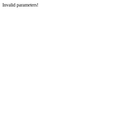
Invalid parameters!