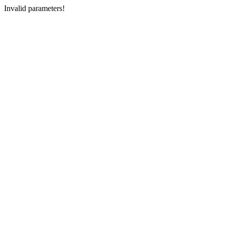
Invalid parameters!